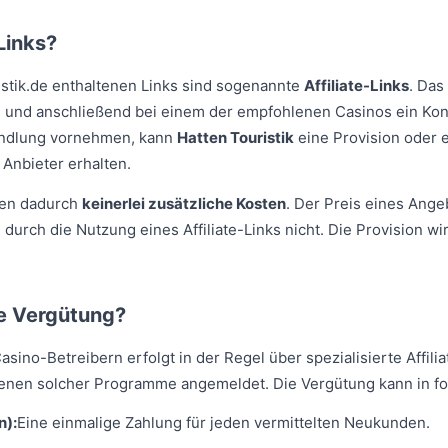
Links?
ristik.de enthaltenen Links sind sogenannte
Affiliate-Links
. Das
n und anschließend bei einem der empfohlenen Casinos ein Kon
andlung vornehmen, kann
Hatten Touristik
eine Provision oder 
Anbieter erhalten.
ehen dadurch
keinerlei zusätzliche Kosten
. Der Preis eines Ange
durch die Nutzung eines Affiliate-Links nicht. Die Provision wi
ie Vergütung?
sino-Betreibern erfolgt in der Regel über spezialisierte Affil
iedenen solcher Programme angemeldet. Die Vergütung kann in f
n):
Eine einmalige Zahlung für jeden vermittelten Neukunden.