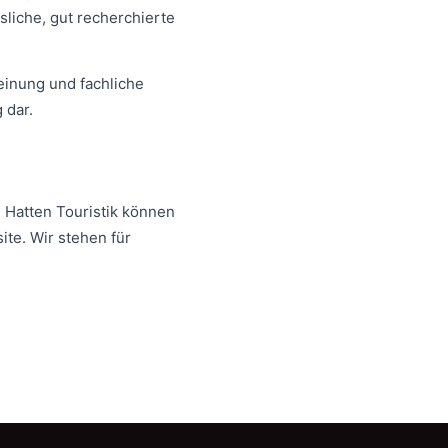
ssliche, gut recherchierte
Meinung und fachliche
 dar.
 Hatten Touristik können
te. Wir stehen für