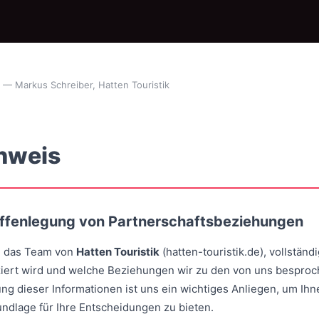
6 — Markus Schreiber, Hatten Touristik
inweis
ffenlegung von Partnerschaftsbeziehungen
r, das Team von
Hatten Touristik
(hatten-touristik.de), vollständ
ziert wird und welche Beziehungen wir zu den von uns bespro
ng dieser Informationen ist uns ein wichtiges Anliegen, um Ihn
undlage für Ihre Entscheidungen zu bieten.