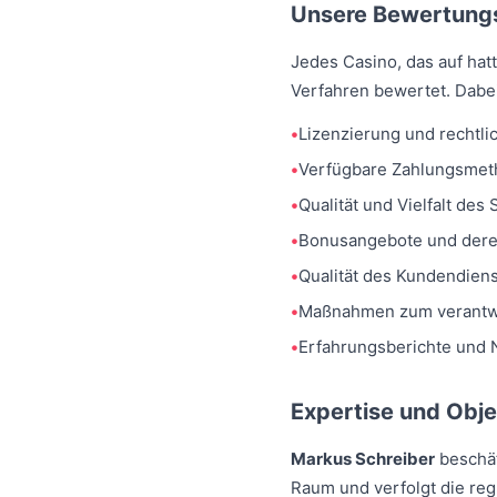
Unsere Bewertung
Jedes Casino, das auf hat
Verfahren bewertet. Dabe
Lizenzierung und rechtl
Verfügbare Zahlungsmet
Qualität und Vielfalt des
Bonusangebote und deren
Qualität des Kundendien
Maßnahmen zum verantwo
Erfahrungsberichte und 
Expertise und Obje
Markus Schreiber
beschäf
Raum und verfolgt die re