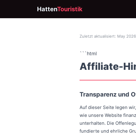
Hatten
Touristik
Zuletzt aktualisiert: May 202
```html
Affiliate-H
Transparenz und O
Auf dieser Seite legen wi
wie unsere Website finan
unterhalten. Die Offenlegu
fundierte und ehrliche Gr