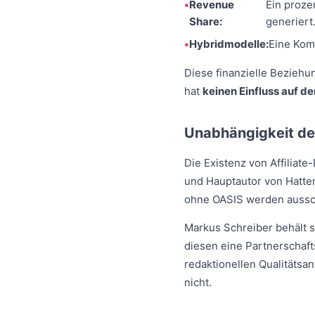
Revenue
Ein proze
Share:
generiert
Hybridmodelle:
Eine Kom
Diese finanzielle Beziehu
hat
keinen Einfluss auf d
Unabhängigkeit de
Die Existenz von Affiliate
und Hauptautor von Hatten
ohne OASIS werden ausschl
Markus Schreiber behält s
diesen eine Partnerschaf
redaktionellen Qualitätsa
nicht.