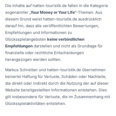
Die Inhalte auf hatten-touristik.de fallen in die Kategorie
sogenannter
„Your Money or Your Life"
-Themen. Aus
diesem Grund weist hatten-touristik.de ausdrücklich
darauf hin, dass alle veröffentlichten Bewertungen,
Empfehlungen und Informationen zu
Glücksspielangeboten
keine verbindlichen
Empfehlungen
darstellen und nicht als Grundlage für
finanzielle oder rechtliche Entscheidungen
herangezogen werden sollten.
Markus Schreiber und hatten-touristik.de übernehmen
keinerlei Haftung für Verluste, Schäden oder Nachteile,
die direkt oder indirekt durch die Nutzung der auf dieser
Website bereitgestellten Informationen entstehen. Dies
gilt insbesondere für Verluste, die im Zusammenhang mit
Glücksspielaktivitäten entstehen.