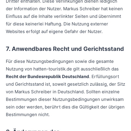
Dritter enthalten. Diese Verlinkungen dienen lediglich
der Information der Nutzer. Markus Schreiber hat keinen
Einfluss auf die Inhalte verlinkter Seiten und übernimmt
für diese keinerlei Haftung. Die Nutzung externer
Websites erfolgt auf eigene Gefahr der Nutzer.
7. Anwendbares Recht und Gerichtsstand
Für diese Nutzungsbedingungen sowie die gesamte
Nutzung von hatten-touristik.de gilt ausschließlich das
Recht der Bundesrepublik Deutschland
. Erfüllungsort
und Gerichtsstand ist, soweit gesetzlich zulässig, der Sitz
von Markus Schreiber in Deutschland. Sollten einzelne
Bestimmungen dieser Nutzungsbedingungen unwirksam
sein oder werden, berührt dies die Gültigkeit der übrigen
Bestimmungen nicht.