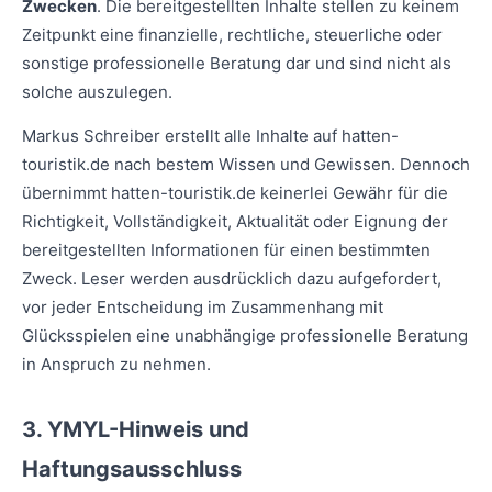
Zwecken
. Die bereitgestellten Inhalte stellen zu keinem
Zeitpunkt eine finanzielle, rechtliche, steuerliche oder
sonstige professionelle Beratung dar und sind nicht als
solche auszulegen.
Markus Schreiber erstellt alle Inhalte auf hatten-
touristik.de nach bestem Wissen und Gewissen. Dennoch
übernimmt hatten-touristik.de keinerlei Gewähr für die
Richtigkeit, Vollständigkeit, Aktualität oder Eignung der
bereitgestellten Informationen für einen bestimmten
Zweck. Leser werden ausdrücklich dazu aufgefordert,
vor jeder Entscheidung im Zusammenhang mit
Glücksspielen eine unabhängige professionelle Beratung
in Anspruch zu nehmen.
3. YMYL-Hinweis und
Haftungsausschluss