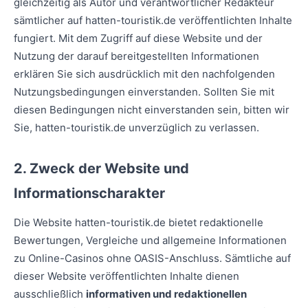
gleichzeitig als Autor und verantwortlicher Redakteur
sämtlicher auf hatten-touristik.de veröffentlichten Inhalte
fungiert. Mit dem Zugriff auf diese Website und der
Nutzung der darauf bereitgestellten Informationen
erklären Sie sich ausdrücklich mit den nachfolgenden
Nutzungsbedingungen einverstanden. Sollten Sie mit
diesen Bedingungen nicht einverstanden sein, bitten wir
Sie, hatten-touristik.de unverzüglich zu verlassen.
2. Zweck der Website und
Informationscharakter
Die Website hatten-touristik.de bietet redaktionelle
Bewertungen, Vergleiche und allgemeine Informationen
zu Online-Casinos ohne OASIS-Anschluss. Sämtliche auf
dieser Website veröffentlichten Inhalte dienen
ausschließlich
informativen und redaktionellen