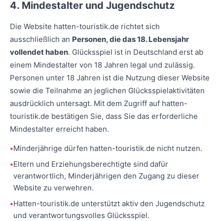
4. Mindestalter und Jugendschutz
Die Website hatten-touristik.de richtet sich
ausschließlich an
Personen, die das 18. Lebensjahr
vollendet haben
. Glücksspiel ist in Deutschland erst ab
einem Mindestalter von 18 Jahren legal und zulässig.
Personen unter 18 Jahren ist die Nutzung dieser Website
sowie die Teilnahme an jeglichen Glücksspielaktivitäten
ausdrücklich untersagt. Mit dem Zugriff auf hatten-
touristik.de bestätigen Sie, dass Sie das erforderliche
Mindestalter erreicht haben.
Minderjährige dürfen hatten-touristik.de nicht nutzen.
Eltern und Erziehungsberechtigte sind dafür
verantwortlich, Minderjährigen den Zugang zu dieser
Website zu verwehren.
Hatten-touristik.de unterstützt aktiv den Jugendschutz
und verantwortungsvolles Glücksspiel.