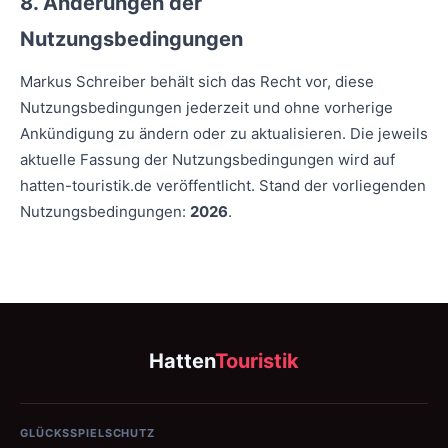
8. Änderungen der
Nutzungsbedingungen
Markus Schreiber behält sich das Recht vor, diese
Nutzungsbedingungen jederzeit und ohne vorherige
Ankündigung zu ändern oder zu aktualisieren. Die jeweils
aktuelle Fassung der Nutzungsbedingungen wird auf
hatten-touristik.de veröffentlicht. Stand der vorliegenden
Nutzungsbedingungen:
2026
.
Hatten
Touristik
GLÜCKSSPIELSCHUTZ